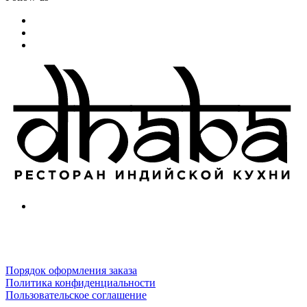
Порядок оформления заказа
Политика конфиденциальности
Пользовательское соглашение