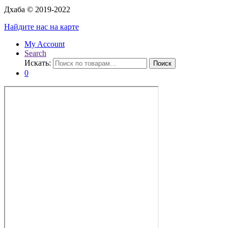
Дхаба © 2019-2022
Найдите нас на карте
My Account
Search
Искать:
Поиск
0