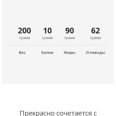
200
10
90
62
грамм
грамм
грамм
грамм
Вес
Белки
Жиры
Углеводы
Прекрасно сочетается с