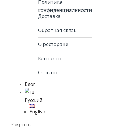
Политика
конфиденциальности
Доставка
Обратная связь
О ресторане
Контакты
Отзывы
Блог
Русский
English
Закрыть