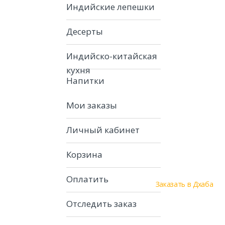
Индийские лепешки
Десерты
Индийско-китайская
кухня
Напитки
Мои заказы
Личный кабинет
Корзина
Оплатить
Заказать в Дхаба
Отследить заказ