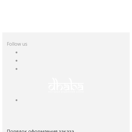
Follow us
Порядок оформления заказа