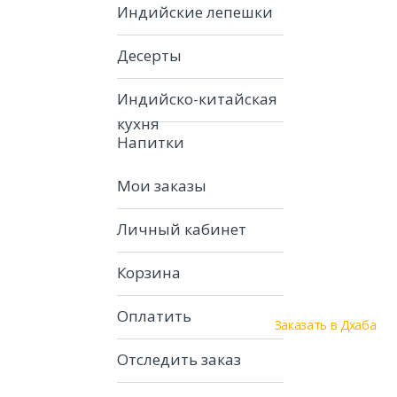
Индийские лепешки
Десерты
Индийско-китайская
кухня
Напитки
Мои заказы
Личный кабинет
Корзина
Оплатить
Заказать в Дхаба
Отследить заказ