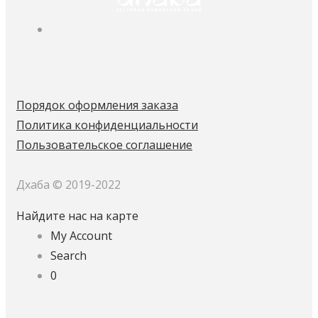
Порядок оформления заказа
Политика конфиденциальности
Пользовательское соглашение
Дхаба © 2019-2022
Найдите нас на карте
My Account
Search
0