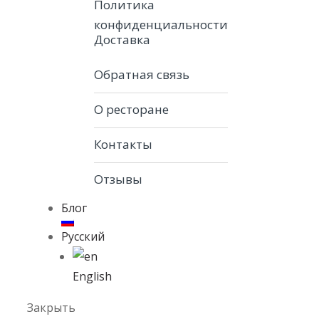
Политика
конфиденциальности
Доставка
Обратная связь
О ресторане
Контакты
Отзывы
Блог
Русский
English
Закрыть