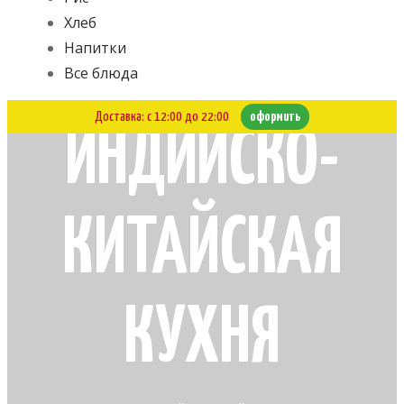
Хлеб
Напитки
Все блюда
Доставка: с 12:00 до 22:00
оформить
ИНДИЙСКО-
КИТАЙСКАЯ
КУХНЯ