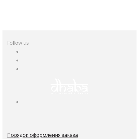
Follow us
Порядок оформления заказа