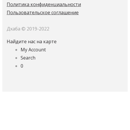
Политика конфиденциальности
Пользовательское соглашение
Дхаба © 2019-2022
Найдите нас на карте
My Account
Search
0