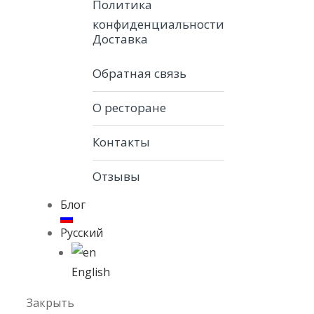
Политика
конфиденциальности
Доставка
Обратная связь
О ресторане
Контакты
Отзывы
Блог
Русский
English
Закрыть