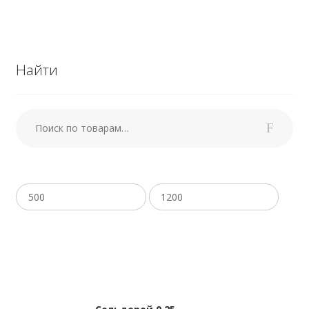
Найти
Искать:
Поиск
Фильтровать