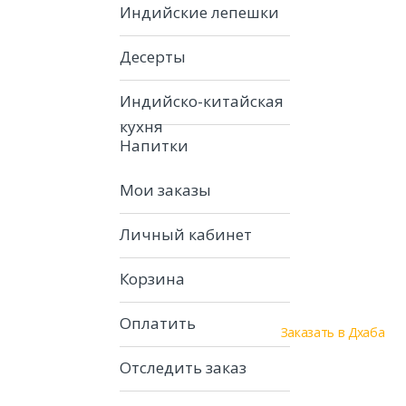
Индийские лепешки
Десерты
Индийско-китайская
кухня
Напитки
Мои заказы
Личный кабинет
Корзина
Оплатить
Заказать в Дхаба
Отследить заказ