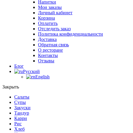
Напитки
Мои заказы
Личный кабинет
Корзина
Оплатить
Отследить заказ
Политика конфиденциальности
Доставка
Обратная связь
О ресторане
Контакты
Отзывы
Блог
Русский
English
Закрыть
Салаты
Супы
Закуски
Тандур
Карри
Рис
Хлеб