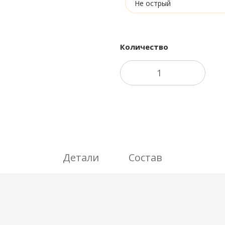
Количество
Детали
Состав