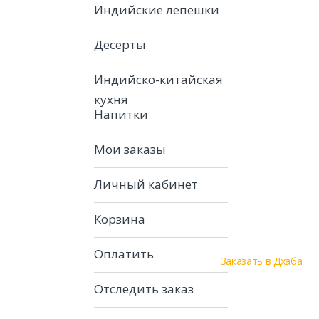
Индийские лепешки
Десерты
Индийско-китайская
кухня
Напитки
Мои заказы
Личный кабинет
Корзина
Оплатить
Заказать в Дхаба
Отследить заказ