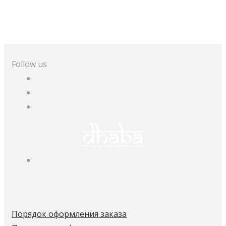
Follow us
Порядок оформления заказа