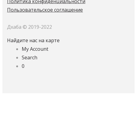
Политика конфиденциальности
Пользовательское соглашение
Дхаба © 2019-2022
Найдите нас на карте
My Account
Search
0