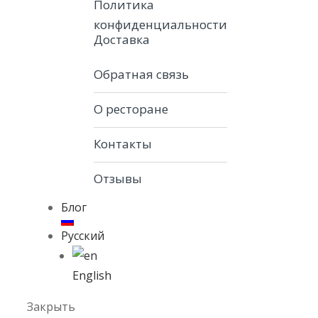
Политика
конфиденциальности
Доставка
Обратная связь
О ресторане
Контакты
Отзывы
Блог
Русский
English
Закрыть