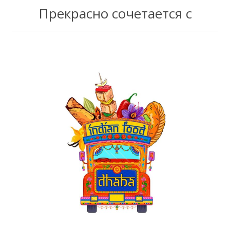
Прекрасно сочетается с