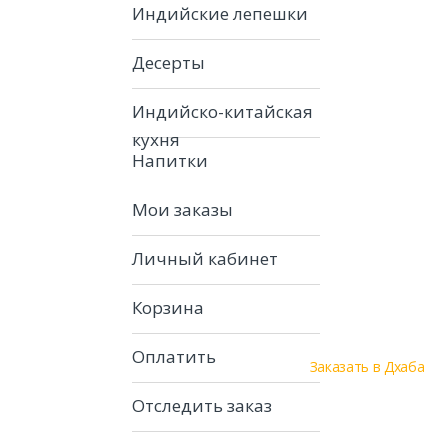
Индийские лепешки
Десерты
Индийско-китайская
кухня
Напитки
Мои заказы
Личный кабинет
Корзина
Оплатить
Заказать в Дхаба
Отследить заказ