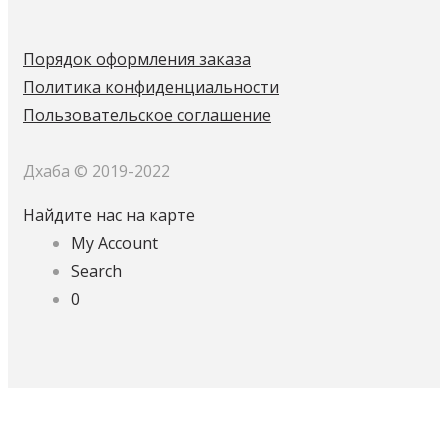
Порядок оформления заказа
Политика конфиденциальности
Пользовательское соглашение
Дхаба © 2019-2022
Найдите нас на карте
My Account
Search
0