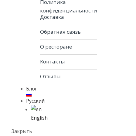
Политика
конфиденциальности
Доставка
Обратная связь
О ресторане
Контакты
Отзывы
Блог
Русский
English
Закрыть